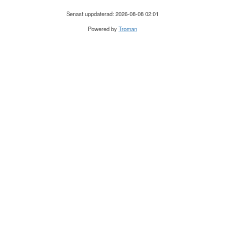
Senast uppdaterad: 2026-08-08 02:01
Powered by
Troman