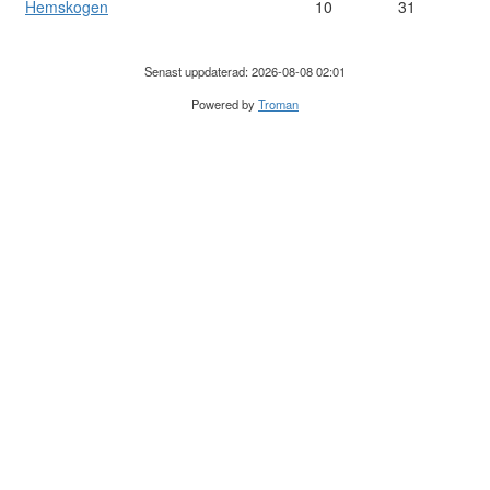
Hemskogen
10
31
Senast uppdaterad: 2026-08-08 02:01
Powered by
Troman