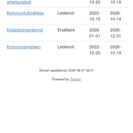
arbetsutskott
10-20
10-19
Kommunfullmäktige
Ledamot
2022-
2026-
10-15
10-14
Krisledningsnämnd
Ersättare
2026-
2026-
01-01
12-31
Kommunstyrelsen
Ledamot
2022-
2026-
10-20
10-19
Senast uppdaterad: 2026-08-07 02:01
Powered by
Troman