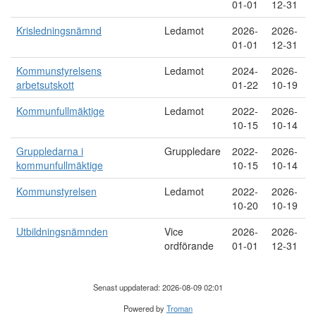
01-01
12-31
Krisledningsnämnd
Ledamot
2026-
2026-
01-01
12-31
Kommunstyrelsens
Ledamot
2024-
2026-
arbetsutskott
01-22
10-19
Kommunfullmäktige
Ledamot
2022-
2026-
10-15
10-14
Gruppledarna i
Gruppledare
2022-
2026-
kommunfullmäktige
10-15
10-14
Kommunstyrelsen
Ledamot
2022-
2026-
10-20
10-19
Utbildningsnämnden
Vice
2026-
2026-
ordförande
01-01
12-31
Senast uppdaterad: 2026-08-09 02:01
Powered by
Troman