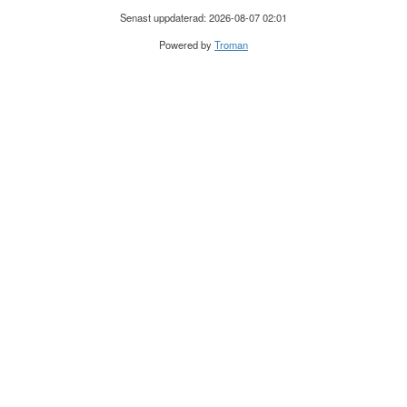
Senast uppdaterad: 2026-08-07 02:01
Powered by
Troman