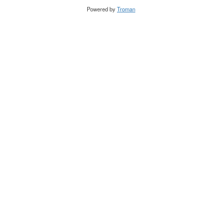
Powered by
Troman