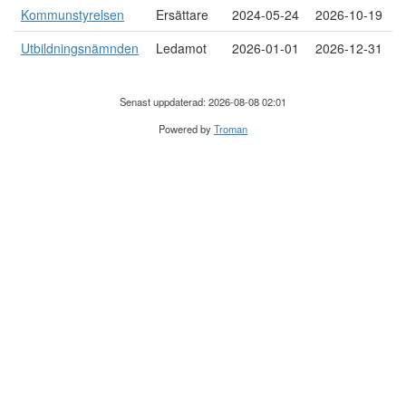
Kommunstyrelsen
Ersättare
2024-05-24
2026-10-19
Utbildningsnämnden
Ledamot
2026-01-01
2026-12-31
Senast uppdaterad: 2026-08-08 02:01
Powered by
Troman