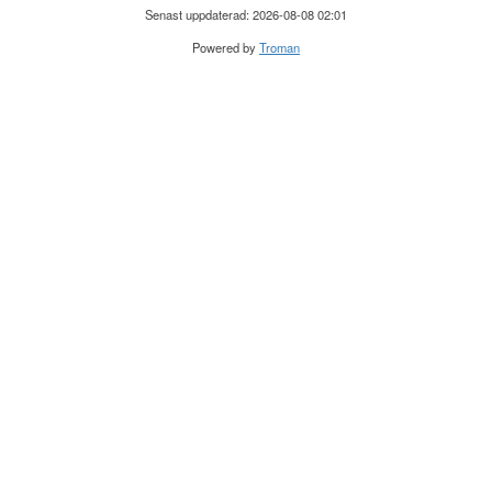
Senast uppdaterad: 2026-08-08 02:01
Powered by
Troman