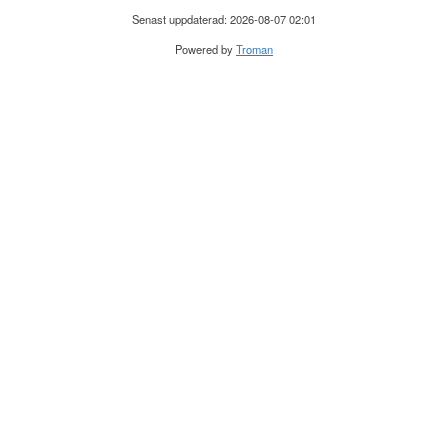
Senast uppdaterad: 2026-08-07 02:01
Powered by
Troman