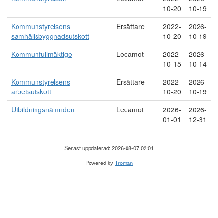
10-20
10-19
Kommunstyrelsens
Ersättare
2022-
2026-
samhällsbyggnadsutskott
10-20
10-19
Kommunfullmäktige
Ledamot
2022-
2026-
10-15
10-14
Kommunstyrelsens
Ersättare
2022-
2026-
arbetsutskott
10-20
10-19
Utbildningsnämnden
Ledamot
2026-
2026-
01-01
12-31
Senast uppdaterad: 2026-08-07 02:01
Powered by
Troman