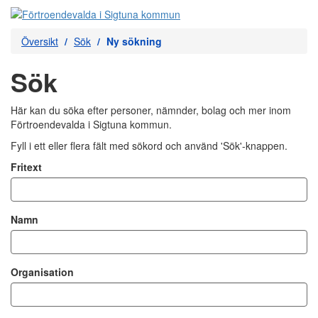
Översikt
Sök
Ny sökning
Sök
Här kan du söka efter personer, nämnder, bolag och mer inom
Förtroendevalda i Sigtuna kommun.
Fyll i ett eller flera fält med sökord och använd 'Sök'-knappen.
Fritext
Namn
Organisation